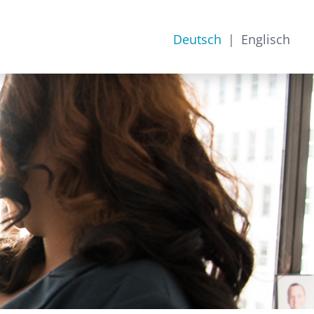
Deutsch
Englisch