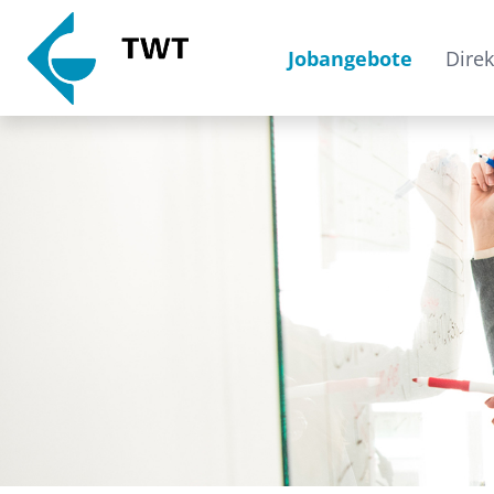
Jobangebote
Direk