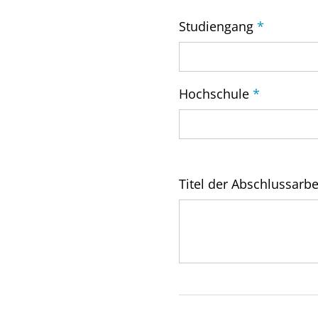
Studiengang
*
Hochschule
*
Titel der Abschlussarbe