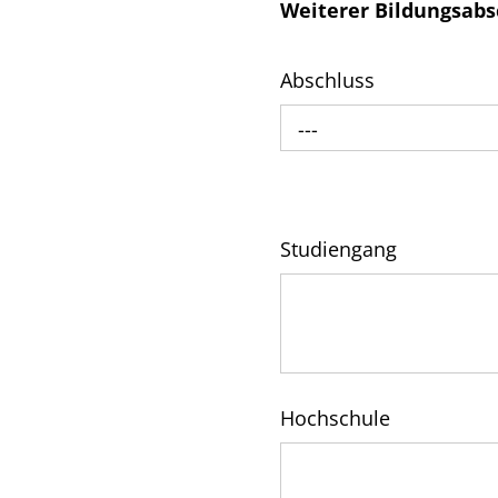
Weiterer Bildungsabs
Abschluss
---
Studiengang
Hochschule