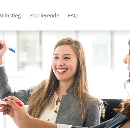
teinstieg
Studierende
FAQ