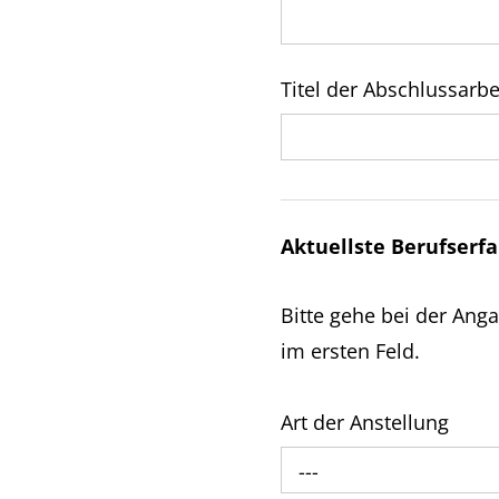
Titel der Abschlussarbe
Aktuellste Berufserf
Bitte gehe bei der Ang
im ersten Feld.
Art der Anstellung
---