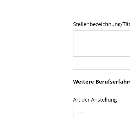
Stellenbezeichnung/Tät
Weitere Berufserfah
Art der Anstellung
---